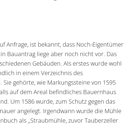
uf Anfrage, ist bekannt, dass Noch-Eigentümer
Ein Bauantrag liege aber noch nicht vor. Das
schiedenen Gebäuden. Als erstes wurde wohl
ndlich in einem Verzeichnis des
. Sie gehörte, wie Markungssteine von 1595
alls auf dem Areal befindliches Bauernhaus
nd. Um 1586 wurde, zum Schutz gegen das
lmauer angelegt. Irgendwann wurde die Mühle
nbuch als „Straubmühle, zuvor Tauberzeller