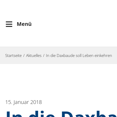
≡
Menü
Startseite
Aktuelles
In die Daxbaude soll Leben einkehren
15. Januar 2018