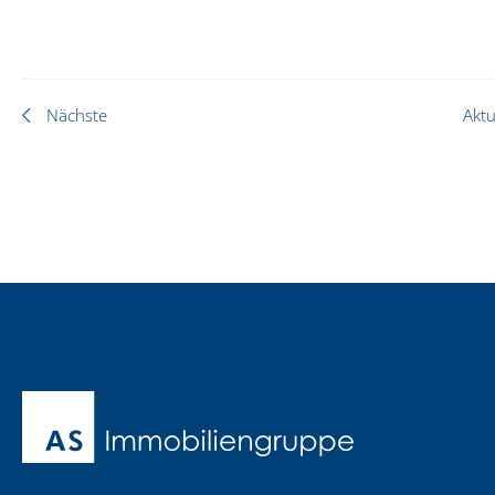
Nächste
Aktu