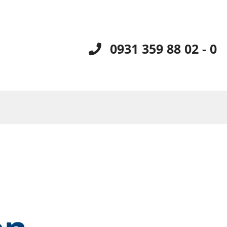
0931 359 88 02 - 0