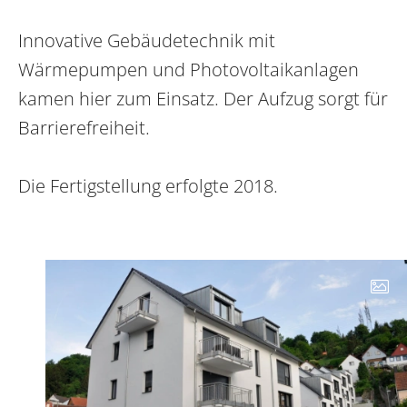
Innovative Gebäudetechnik mit
Wärmepumpen und Photovoltaikanlagen
kamen hier zum Einsatz. Der Aufzug sorgt für
Barrierefreiheit.
Die Fertigstellung erfolgte 2018.