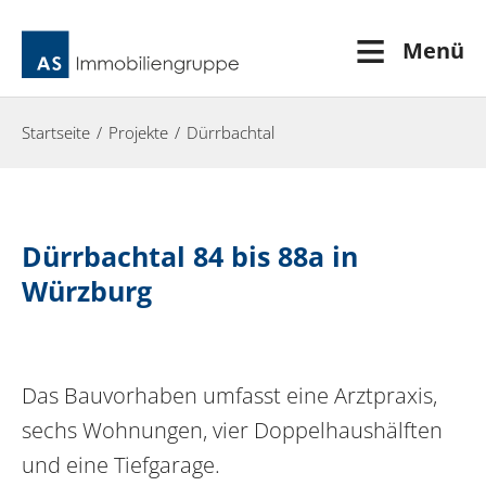
≡
Menü
Startseite
Projekte
Dürrbachtal
Dürrbachtal 84 bis 88a in
Würzburg
Das Bauvorhaben umfasst eine Arztpraxis,
sechs Wohnungen, vier Doppelhaushälften
und eine Tiefgarage.