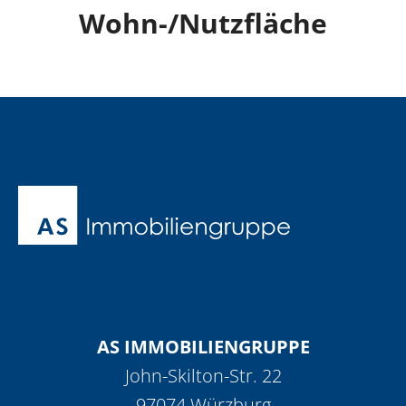
Wohn-/Nutzfläche
AS IMMOBILIENGRUPPE
John-Skilton-Str. 22
97074 Würzburg