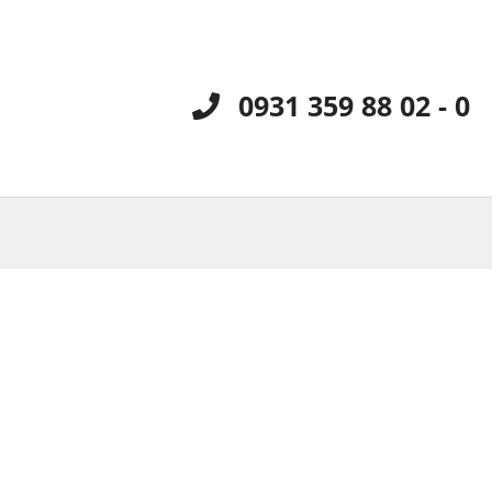
0931 359 88 02 - 0