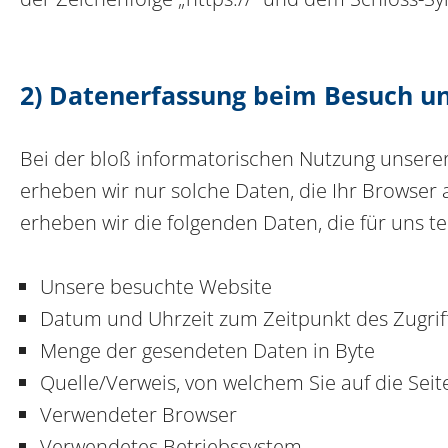
2) Datenerfassung beim Besuch u
Bei der bloß informatorischen Nutzung unserer 
erheben wir nur solche Daten, die Ihr Browser a
erheben wir die folgenden Daten, die für uns t
Unsere besuchte Website
Datum und Uhrzeit zum Zeitpunkt des Zugrif
Menge der gesendeten Daten in Byte
Quelle/Verweis, von welchem Sie auf die Seit
Verwendeter Browser
Verwendetes Betriebssystem