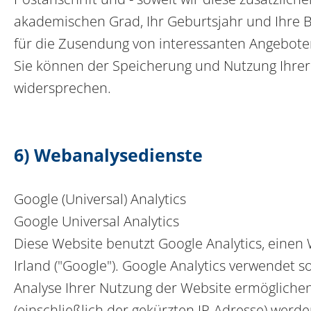
akademischen Grad, Ihr Geburtsjahr und Ihre B
für die Zusendung von interessanten Angebote
Sie können der Speicherung und Nutzung Ihrer
widersprechen.
6) Webanalysedienste
Google (Universal) Analytics
Google Universal Analytics
Diese Website benutzt Google Analytics, einen
Irland ("Google"). Google Analytics verwendet 
Analyse Ihrer Nutzung der Website ermöglichen
(einschließlich der gekürzten IP-Adresse) werd