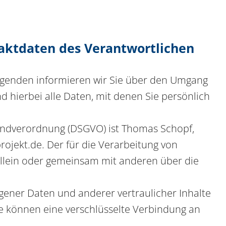
aktdaten des Verantwortlichen
olgenden informieren wir Sie über den Umgang
hierbei alle Daten, mit denen Sie persönlich
rundverordnung (DSGVO) ist Thomas Schopf,
ojekt.de. Der für die Verarbeitung von
 allein oder gemeinsam mit anderen über die
ener Daten und anderer vertraulicher Inhalte
ie können eine verschlüsselte Verbindung an