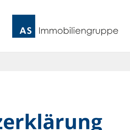
zerklärung